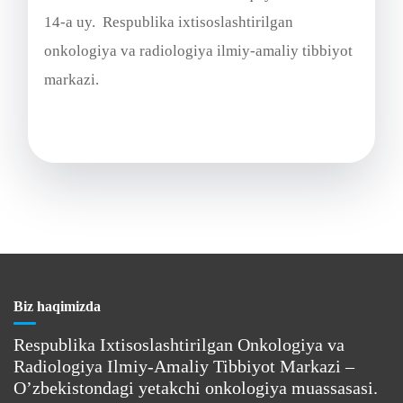
14-a uy. Respublika ixtisoslashtirilgan
onkologiya va radiologiya ilmiy-amaliy tibbiyot
markazi.
Biz haqimizda
Respublika Ixtisoslashtirilgan Onkologiya va
Radiologiya Ilmiy-Amaliy Tibbiyot Markazi –
O’zbekistondagi yetakchi onkologiya muassasasi.