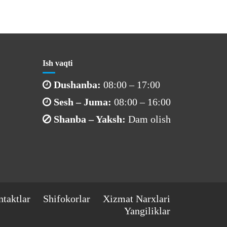
Ish vaqti
Dushanba:
08:00 – 17:00
Sesh – Juma:
08:00 – 16:00
Shanba – Yaksh:
Dam olish
taktlar
Shifokorlar
Xizmat Narxlari
Yangiliklar