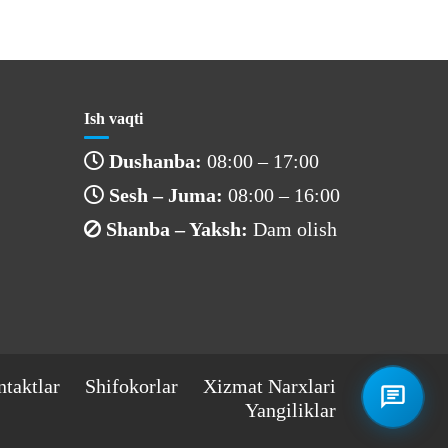
Ish vaqti
Dushanba:
08:00 – 17:00
Sesh – Juma:
08:00 – 16:00
Shanba – Yaksh:
Dam olish
taktlar
Shifokorlar
Xizmat Narxlari
Yangiliklar