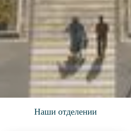
Наши отделении