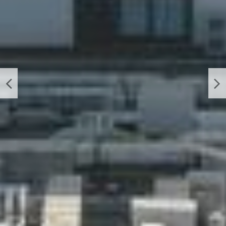
ОПЫТНЫЕ ВРАЧИ