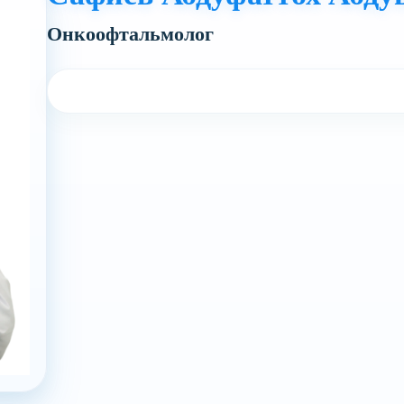
Онкоофтальмолог