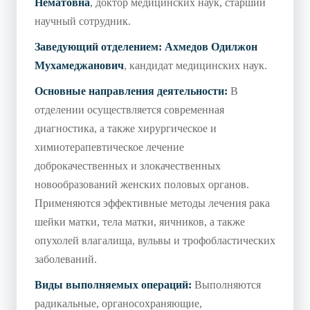
Нематовна
, доктор медицинских наук, старший
научный сотрудник.
Заведующий отделением:
Ахмедов Одилжон
Мухамеджанович
, кандидат медицинских наук.
Основные направления деятельности:
В
отделении осуществляется современная
диагностика, а также хирургическое и
химиотерапевтическое лечение
доброкачественных и злокачественных
новообразований женских половых органов.
Применяются эффективные методы лечения рака
шейки матки, тела матки, яичников, а также
опухолей влагалища, вульвы и трофобластических
заболеваний.
Виды выполняемых операций:
Выполняются
радикальные, органосохраняющие,