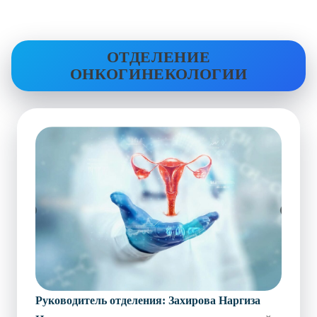
ОТДЕЛЕНИЕ
ОНКОГИНЕКОЛОГИИ
Руководитель отделения:
Захирова Наргиза