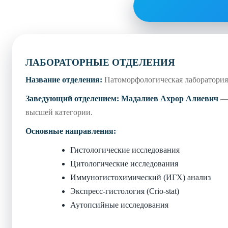
ЛАБОРАТОРНЫЕ ОТДЕЛЕНИЯ
Название отделения:
Патоморфологическая лаборатор
Заведующий отделением:
Мадалиев Ахрор Алиевич
— 
высшей категории.
Основные направления:
Гистологические исследования
Цитологические исследования
Иммуногистохимический (ИГХ) анализ
Экспресс-гистология (Crio-stat)
Аутопсийные исследования