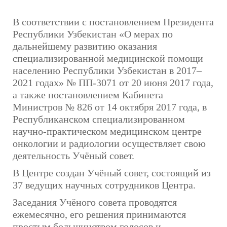
В соответствии с постановлением Президента
Республики Узбекистан «О мерах по
дальнейшему развитию оказания
специализированной медицинской помощи
населению Республики Узбекистан в 2017–
2021 годах» № ПП-3071 от 20 июня 2017 года,
а также постановлением Кабинета
Министров № 826 от 14 октября 2017 года, в
Республиканском специализированном
научно-практическом медицинском центре
онкологии и радиологии осуществляет свою
деятельность Учёный совет.
В Центре создан Учёный совет, состоящий из
37 ведущих научных сотрудников Центра.
Заседания Учёного совета проводятся
ежемесячно, его решения принимаются
простым большинством голосов и