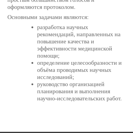
оформляются протоколом.
Основными задачами являются:
разработка научных
рекомендаций, направленных на
повышение качества и
эффективности медицинской
помощи;
определение целесообразности и
объёма проводимых научных
исследований;
руководство организацией
планирования и выполнения
научно-исследовательских работ.