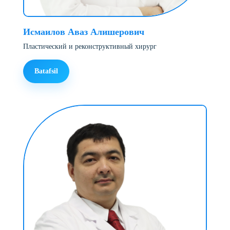
Исмаилов Аваз Алишерович
Пластический и реконструктивный хирург
Batafsil